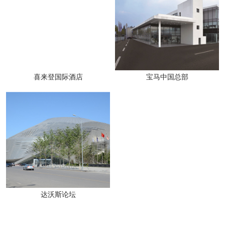
喜来登国际酒店
宝马中国总部
达沃斯论坛