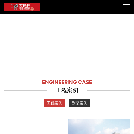
ENGINEERING CASE
工程案例
工程案例
别墅案例