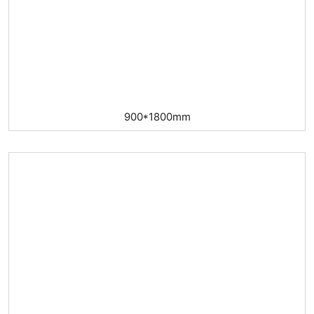
900*1800mm