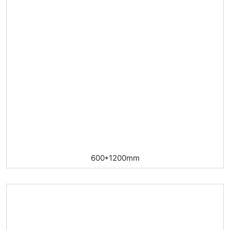
600*1200mm