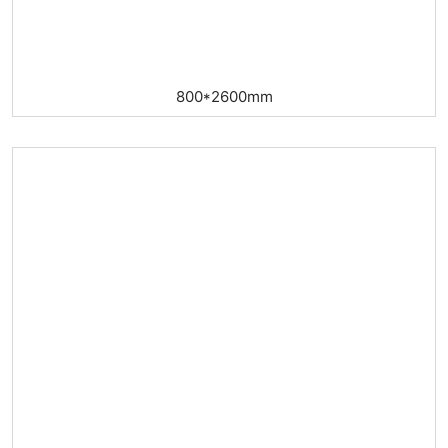
800*2600mm