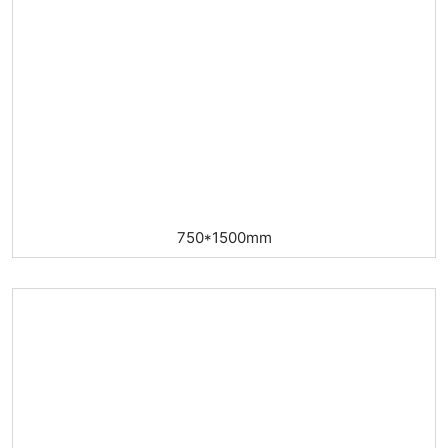
750*1500mm