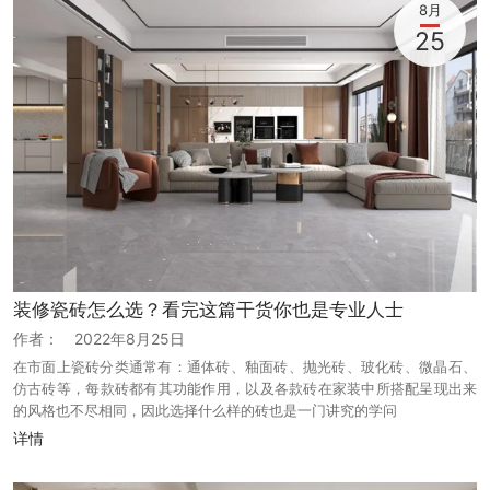
8月
25
装修瓷砖怎么选？看完这篇干货你也是专业人士
作者：
2022年8月25日
在市面上瓷砖分类通常有：通体砖、釉面砖、抛光砖、玻化砖、微晶石、
仿古砖等，每款砖都有其功能作用，以及各款砖在家装中所搭配呈现出来
的风格也不尽相同，因此选择什么样的砖也是一门讲究的学问
详情