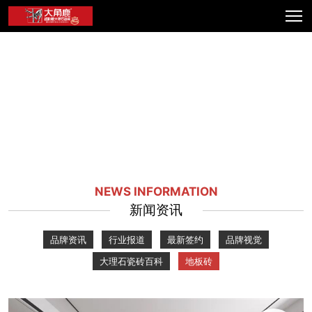
NEWS INFORMATION
新闻资讯
品牌资讯
行业报道
最新签约
品牌视觉
大理石瓷砖百科
地板砖