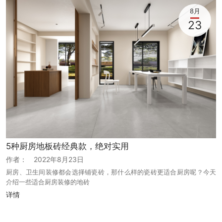
8月
23
5种厨房地板砖经典款，绝对实用
作者：
2022年8月23日
厨房、卫生间装修都会选择铺瓷砖，那什么样的瓷砖更适合厨房呢？今天
介绍一些适合厨房装修的地砖
详情